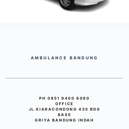
AMBULANCE BANDUNG
PH 0851 9400 6090
OFFICE
JL.KIARACONDONG 435 BDG
BASE
GRIYA BANDUNG INDAH