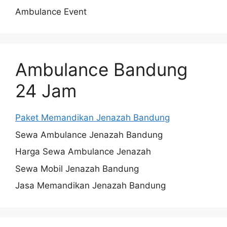
Ambulance Event
Ambulance Bandung
24 Jam
Paket Memandikan Jenazah Bandung
Sewa Ambulance Jenazah Bandung
Harga Sewa Ambulance Jenazah
Sewa Mobil Jenazah Bandung
Jasa Memandikan Jenazah Bandung