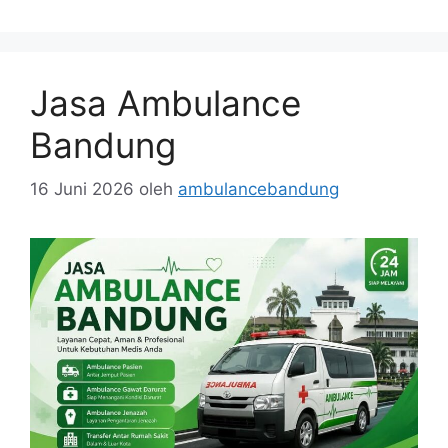
Jasa Ambulance
Bandung
16 Juni 2026
oleh
ambulancebandung