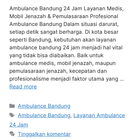
Ambulance Bandung 24 Jam Layanan Medis,
Mobil Jenazah & Pemulasaraan Profesional
Ambulance Bandung Dalam situasi darurat,
setiap detik sangat berharga. Di kota besar
seperti Bandung, kebutuhan akan layanan
ambulance bandung 24 jam menjadi hal vital
yang tidak bisa diabaikan. Baik untuk
ambulance medis, mobil jenazah, maupun
pemulasaraan jenazah, kecepatan dan
profesionalisme menjadi faktor utama yang …
Read more
Kategori
Ambulance Bandung
Tag
Ambulance Bandung
,
Layanan Ambulance
24 Jam
Tinggalkan komentar