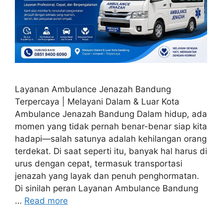
Layanan Ambulance Jenazah Bandung
Terpercaya | Melayani Dalam & Luar Kota
Ambulance Jenazah Bandung Dalam hidup, ada
momen yang tidak pernah benar-benar siap kita
hadapi—salah satunya adalah kehilangan orang
terdekat. Di saat seperti itu, banyak hal harus di
urus dengan cepat, termasuk transportasi
jenazah yang layak dan penuh penghormatan.
Di sinilah peran Layanan Ambulance Bandung
…
Read more