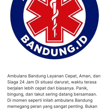
Ambulans Bandung Layanan Cepat, Aman, dan
Siaga 24 Jam Di situasi darurat, waktu terasa
berjalan lebih cepat dari biasanya. Panik,
bingung, dan takut sering datang bersamaan.
Di momen seperti inilah ambulans Bandung
memegang peran yang sangat penting. Bukan