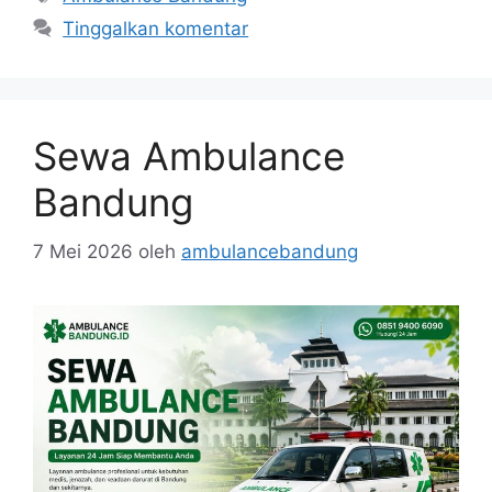
Tinggalkan komentar
Sewa Ambulance
Bandung
7 Mei 2026
oleh
ambulancebandung