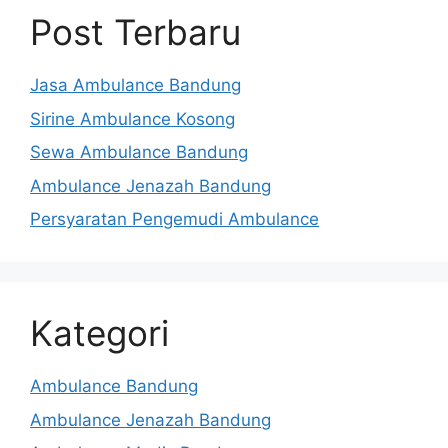
Post Terbaru
Jasa Ambulance Bandung
Sirine Ambulance Kosong
Sewa Ambulance Bandung
Ambulance Jenazah Bandung
Persyaratan Pengemudi Ambulance
Kategori
Ambulance Bandung
Ambulance Jenazah Bandung