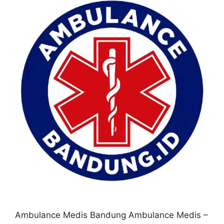
Ambulance Medis Bandung Ambulance Medis –