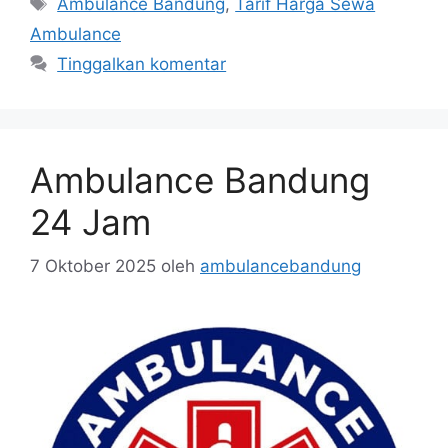
Ambulance Bandung
,
Tarif Harga Sewa
Ambulance
Tinggalkan komentar
Ambulance Bandung
24 Jam
7 Oktober 2025
oleh
ambulancebandung