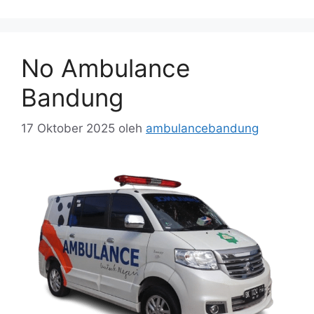
No Ambulance
Bandung
17 Oktober 2025
oleh
ambulancebandung