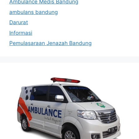
Ambulance Medis Bandung
ambulans bandung
Darurat
Informasi
Pemulasaraan Jenazah Bandung