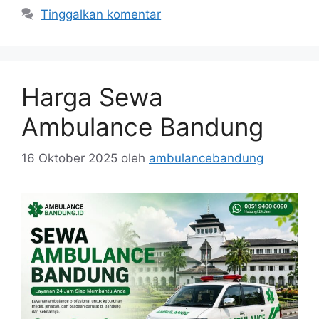
Tinggalkan komentar
Harga Sewa
Ambulance Bandung
16 Oktober 2025
oleh
ambulancebandung