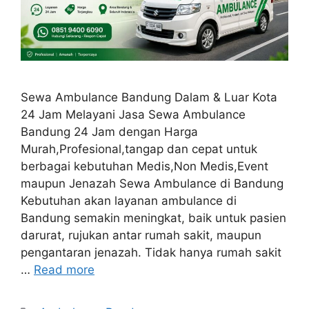
Sewa Ambulance Bandung Dalam & Luar Kota
24 Jam Melayani Jasa Sewa Ambulance
Bandung 24 Jam dengan Harga
Murah,Profesional,tangap dan cepat untuk
berbagai kebutuhan Medis,Non Medis,Event
maupun Jenazah Sewa Ambulance di Bandung
Kebutuhan akan layanan ambulance di
Bandung semakin meningkat, baik untuk pasien
darurat, rujukan antar rumah sakit, maupun
pengantaran jenazah. Tidak hanya rumah sakit
…
Read more