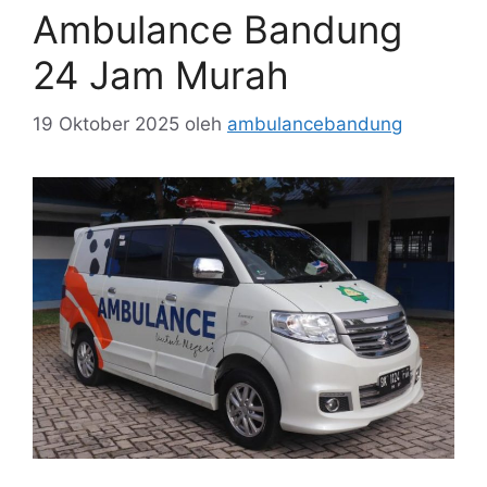
Ambulance Bandung
24 Jam Murah
19 Oktober 2025
oleh
ambulancebandung