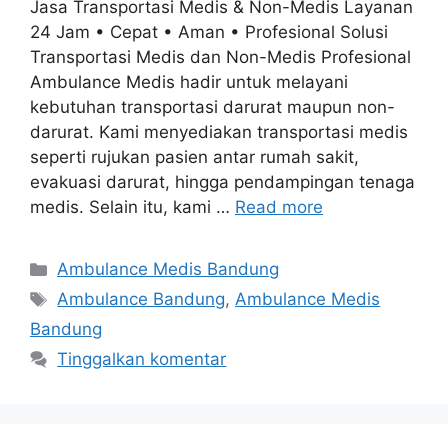
Jasa Transportasi Medis & Non-Medis Layanan
24 Jam • Cepat • Aman • Profesional Solusi
Transportasi Medis dan Non-Medis Profesional
Ambulance Medis hadir untuk melayani
kebutuhan transportasi darurat maupun non-
darurat. Kami menyediakan transportasi medis
seperti rujukan pasien antar rumah sakit,
evakuasi darurat, hingga pendampingan tenaga
medis. Selain itu, kami …
Read more
Kategori
Ambulance Medis Bandung
Tag
Ambulance Bandung
,
Ambulance Medis
Bandung
Tinggalkan komentar