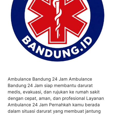
Ambulance Bandung 24 Jam Ambulance
Bandung 24 Jam siap membantu darurat
medis, evakuasi, dan rujukan ke rumah sakit
dengan cepat, aman, dan profesional Layanan
Ambulance 24 Jam Pernahkah kamu berada
dalam situasi darurat yang membuat jantung