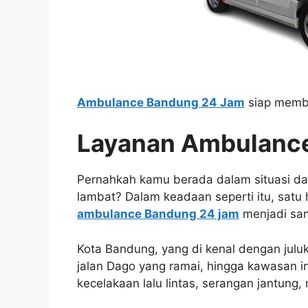
Ambulance Bandung 24 Jam
siap memba
Layanan Ambulanc
Pernahkah kamu berada dalam situasi da
lambat? Dalam keadaan seperti itu, satu 
ambulance Bandung 24 jam
menjadi san
Kota Bandung, yang di kenal dengan jul
jalan Dago yang ramai, hingga kawasan in
kecelakaan lalu lintas, serangan jantung,