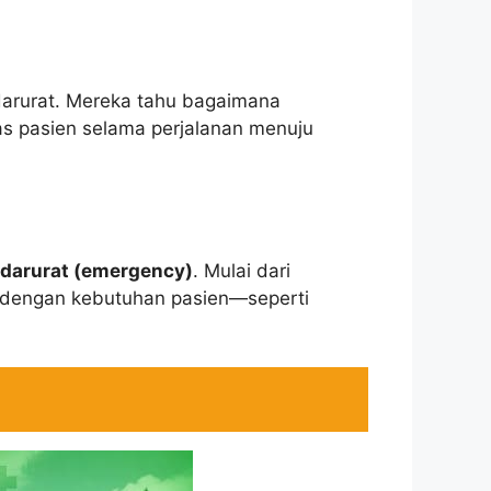
arurat. Mereka tahu bagaimana
as pasien selama perjalanan menuju
 darurat (emergency)
. Mulai dari
an dengan kebutuhan pasien—seperti