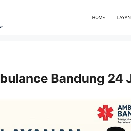
HOME
LAYA
bulance Bandung 24 