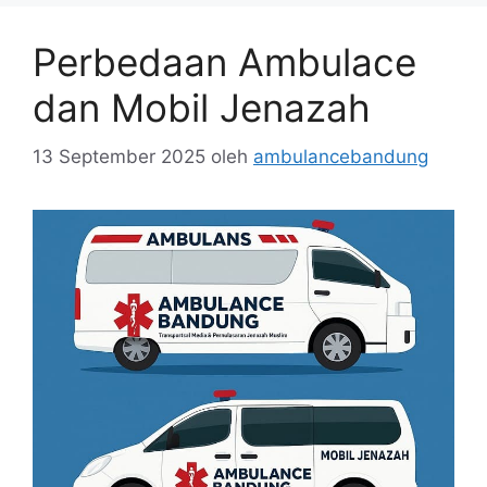
Perbedaan Ambulace
dan Mobil Jenazah
13 September 2025
oleh
ambulancebandung