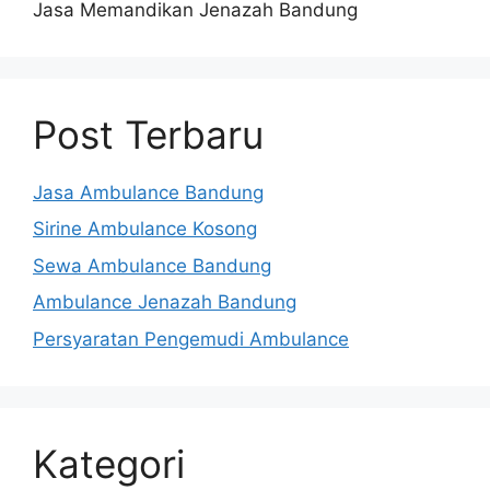
Jasa Memandikan Jenazah Bandung
Post Terbaru
Jasa Ambulance Bandung
Sirine Ambulance Kosong
Sewa Ambulance Bandung
Ambulance Jenazah Bandung
Persyaratan Pengemudi Ambulance
Kategori