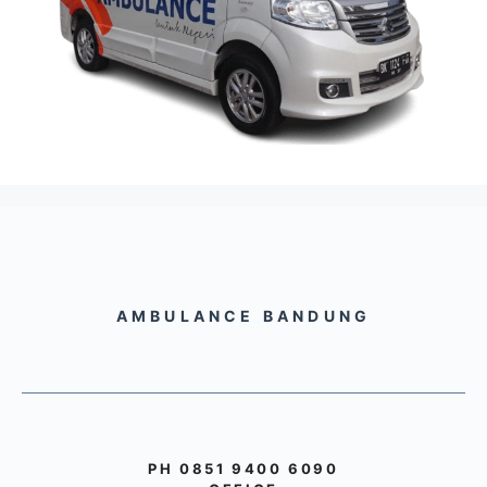
AMBULANCE BANDUNG
PH 0851 9400 6090