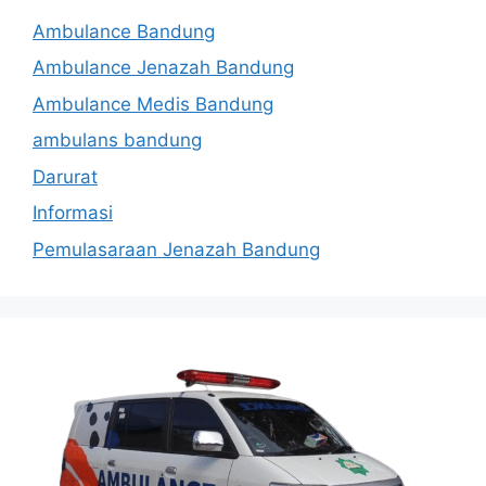
Ambulance Bandung
Ambulance Jenazah Bandung
Ambulance Medis Bandung
ambulans bandung
Darurat
Informasi
Pemulasaraan Jenazah Bandung