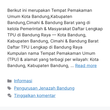
Berikut ini merupakan Tempat Pemakaman
Umum Kota Bandung,Kabupaten
Bandung,Cimahi & Bandung Barat yang di
kelola Pemerintah & Masyarakat Daftar Lengkap
TPU di Bandung Raya — Kota Bandung,
Kabupaten Bandung, Cimahi & Bandung Barat
Daftar TPU Lengkap di Bandung Raya
Kumpulan nama Tempat Pemakaman Umum
(TPU) & alamat yang terbagi per wilayah: Kota
Bandung, Kabupaten Bandung, …
Read more
Kategori
Informasi
Tag
Pengurusan Jenazah Bandung
Tinggalkan komentar