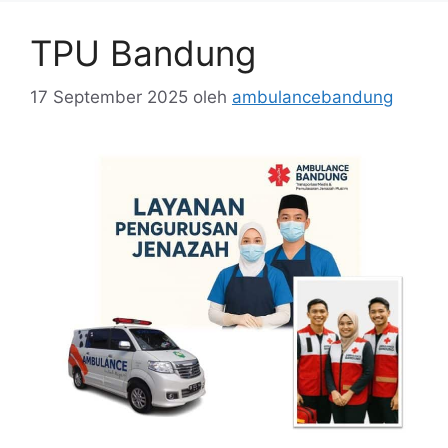
TPU Bandung
17 September 2025
oleh
ambulancebandung