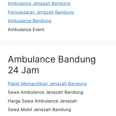
Ambulance Jenazah Bandung
Pemulasaran Jenazah Bandung
Ambulance Bandung
Ambulance Event
Ambulance Bandung
24 Jam
Paket Memandikan Jenazah Bandung
Sewa Ambulance Jenazah Bandung
Harga Sewa Ambulance Jenazah
Sewa Mobil Jenazah Bandung