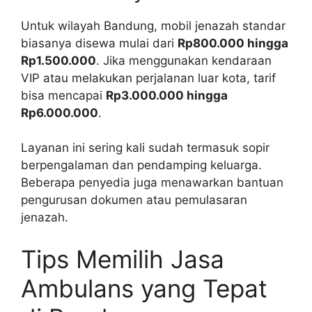
Untuk wilayah Bandung, mobil jenazah standar
biasanya disewa mulai dari
Rp800.000 hingga
Rp1.500.000
. Jika menggunakan kendaraan
VIP atau melakukan perjalanan luar kota, tarif
bisa mencapai
Rp3.000.000 hingga
Rp6.000.000
.
Layanan ini sering kali sudah termasuk sopir
berpengalaman dan pendamping keluarga.
Beberapa penyedia juga menawarkan bantuan
pengurusan dokumen atau pemulasaran
jenazah.
Tips Memilih Jasa
Ambulans yang Tepat