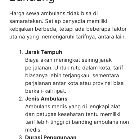
Harga sewa ambulans tidak bisa di
samaratakan. Setiap penyedia memiliki
kebijakan berbeda, tetapi ada beberapa faktor
utama yang memengaruhi tarifnya, antara lain:
Jarak Tempuh
Biaya akan meningkat seiring jarak
perjalanan. Untuk rute dalam kota, tarif
biasanya lebih terjangkau, sementara
perjalanan antar kota atau provinsi bisa
berkali-kali lipat.
Jenis Ambulans
Ambulans medis yang di lengkapi alat
dan petugas kesehatan tentu memiliki
tarif lebih tinggi di banding ambulans non
medis.
Durasi Penggunaan