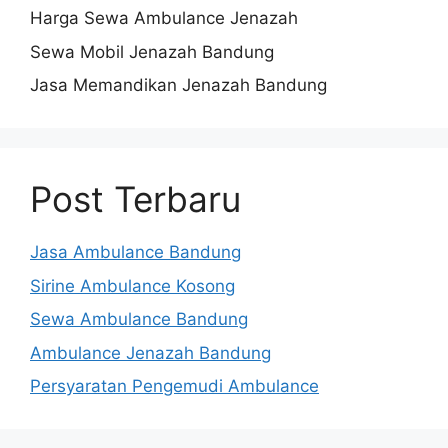
Harga Sewa Ambulance Jenazah
Sewa Mobil Jenazah Bandung
Jasa Memandikan Jenazah Bandung
Post Terbaru
Jasa Ambulance Bandung
Sirine Ambulance Kosong
Sewa Ambulance Bandung
Ambulance Jenazah Bandung
Persyaratan Pengemudi Ambulance