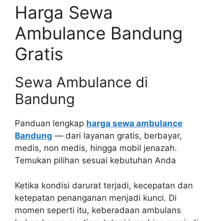
Harga Sewa
Ambulance Bandung
Gratis
Sewa Ambulance di
Bandung
Panduan lengkap
harga sewa ambulance
Bandung
— dari layanan gratis, berbayar,
medis, non medis, hingga mobil jenazah.
Temukan pilihan sesuai kebutuhan Anda
Ketika kondisi darurat terjadi, kecepatan dan
ketepatan penanganan menjadi kunci. Di
momen seperti itu, keberadaan ambulans