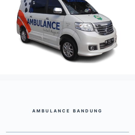
AMBULANCE BANDUNG