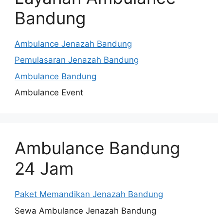
Bandung
Ambulance Jenazah Bandung
Pemulasaran Jenazah Bandung
Ambulance Bandung
Ambulance Event
Ambulance Bandung
24 Jam
Paket Memandikan Jenazah Bandung
Sewa Ambulance Jenazah Bandung