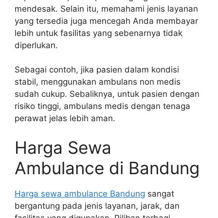
mendesak. Selain itu, memahami jenis layanan
yang tersedia juga mencegah Anda membayar
lebih untuk fasilitas yang sebenarnya tidak
diperlukan.
Sebagai contoh, jika pasien dalam kondisi
stabil, menggunakan ambulans non medis
sudah cukup. Sebaliknya, untuk pasien dengan
risiko tinggi, ambulans medis dengan tenaga
perawat jelas lebih aman.
Harga Sewa
Ambulance di Bandung
Harga sewa ambulance Bandung
sangat
bergantung pada jenis layanan, jarak, dan
fasilitas yang digunakan. Pilihan terbagi