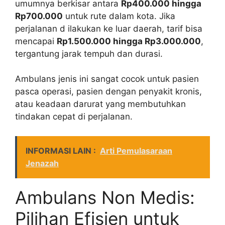
umumnya berkisar antara
Rp400.000 hingga
Rp700.000
untuk rute dalam kota. Jika
perjalanan d ilakukan ke luar daerah, tarif bisa
mencapai
Rp1.500.000 hingga Rp3.000.000
,
tergantung jarak tempuh dan durasi.
Ambulans jenis ini sangat cocok untuk pasien
pasca operasi, pasien dengan penyakit kronis,
atau keadaan darurat yang membutuhkan
tindakan cepat di perjalanan.
INFORMASI LAIN :
Arti Pemulasaraan
Jenazah
Ambulans Non Medis:
Pilihan Efisien untuk