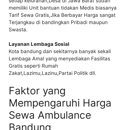
setiap kelurahan,Desa di Jawa Barat sudah
memiliki Unit bantuan tidakan Medis biasanya
Tarif Sewa Gratis,Jika Berbayar Harga sangat
Terjangkau di bandingkan Pribadi maupun
Swasta.
Layanan Lembaga Sosial
Kota bandung dan sekitarnya banyak sekali
Lembaga Amal yang menyediakan Fasilitas
Gratis seperti Rumah
Zakat,Lazimu,Lazinu,Partai Politik dll.
Faktor yang
Mempengaruhi Harga
Sewa Ambulance
Bandung