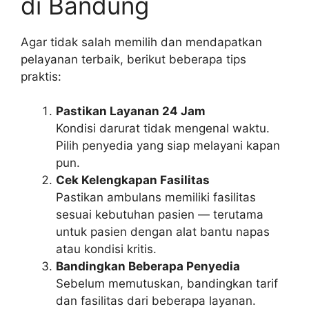
di Bandung
Agar tidak salah memilih dan mendapatkan
pelayanan terbaik, berikut beberapa tips
praktis:
Pastikan Layanan 24 Jam
Kondisi darurat tidak mengenal waktu.
Pilih penyedia yang siap melayani kapan
pun.
Cek Kelengkapan Fasilitas
Pastikan ambulans memiliki fasilitas
sesuai kebutuhan pasien — terutama
untuk pasien dengan alat bantu napas
atau kondisi kritis.
Bandingkan Beberapa Penyedia
Sebelum memutuskan, bandingkan tarif
dan fasilitas dari beberapa layanan.