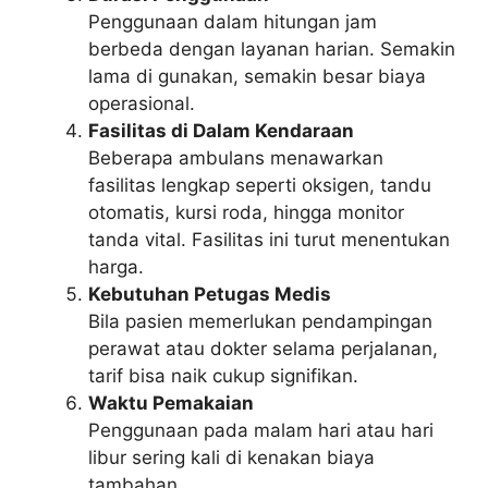
Penggunaan dalam hitungan jam
berbeda dengan layanan harian. Semakin
lama di gunakan, semakin besar biaya
operasional.
Fasilitas di Dalam Kendaraan
Beberapa ambulans menawarkan
fasilitas lengkap seperti oksigen, tandu
otomatis, kursi roda, hingga monitor
tanda vital. Fasilitas ini turut menentukan
harga.
Kebutuhan Petugas Medis
Bila pasien memerlukan pendampingan
perawat atau dokter selama perjalanan,
tarif bisa naik cukup signifikan.
Waktu Pemakaian
Penggunaan pada malam hari atau hari
libur sering kali di kenakan biaya
tambahan.