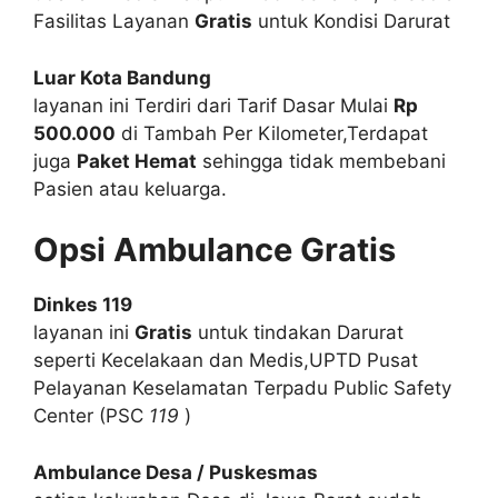
Fasilitas Layanan
Gratis
untuk Kondisi Darurat
Luar Kota Bandung
layanan ini Terdiri dari Tarif Dasar Mulai
Rp
500.000
di Tambah Per Kilometer,Terdapat
juga
Paket Hemat
sehingga tidak membebani
Pasien atau keluarga.
Opsi Ambulance Gratis
Dinkes 119
layanan ini
Gratis
untuk tindakan Darurat
seperti Kecelakaan dan Medis,UPTD Pusat
Pelayanan Keselamatan Terpadu Public Safety
Center (PSC
119
)
Ambulance Desa / Puskesmas