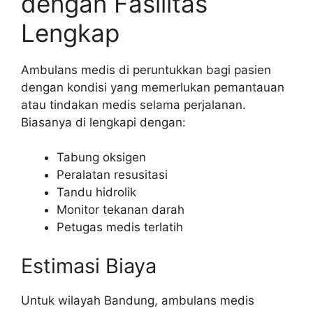
dengan Fasilitas
Lengkap
Ambulans medis di peruntukkan bagi pasien
dengan kondisi yang memerlukan pemantauan
atau tindakan medis selama perjalanan.
Biasanya di lengkapi dengan:
Tabung oksigen
Peralatan resusitasi
Tandu hidrolik
Monitor tekanan darah
Petugas medis terlatih
Estimasi Biaya
Untuk wilayah Bandung, ambulans medis