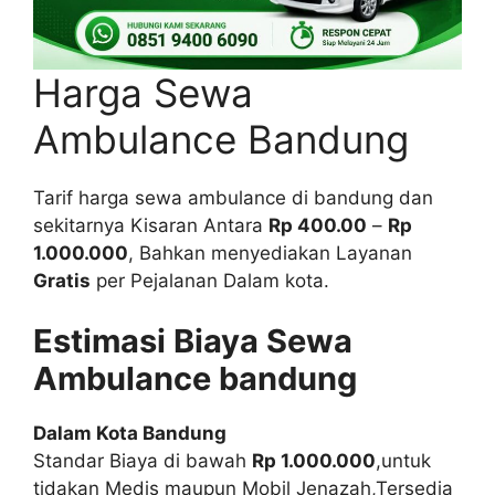
Harga Sewa
Ambulance Bandung
Tarif harga sewa ambulance di bandung dan
sekitarnya Kisaran Antara
Rp 400.00
–
Rp
1.000.000
, Bahkan menyediakan Layanan
Gratis
per Pejalanan Dalam kota.
Estimasi Biaya Sewa
Ambulance bandung
Dalam Kota Bandung
Standar Biaya di bawah
Rp 1.000.000
,untuk
tidakan Medis maupun Mobil Jenazah,Tersedia