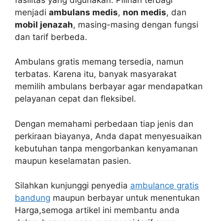
menjadi
ambulans medis
,
non medis
, dan
mobil jenazah
, masing-masing dengan fungsi
dan tarif berbeda.
Ambulans gratis memang tersedia, namun
terbatas. Karena itu, banyak masyarakat
memilih ambulans berbayar agar mendapatkan
pelayanan cepat dan fleksibel.
Dengan memahami perbedaan tiap jenis dan
perkiraan biayanya, Anda dapat menyesuaikan
kebutuhan tanpa mengorbankan kenyamanan
maupun keselamatan pasien.
Silahkan kunjunggi penyedia
ambulance gratis
bandung
maupun berbayar untuk menentukan
Harga,semoga artikel ini membantu anda