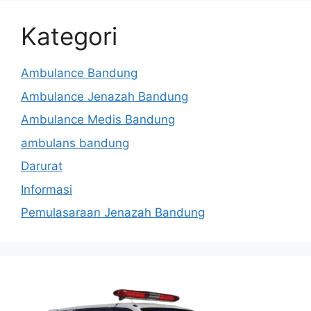
Kategori
Ambulance Bandung
Ambulance Jenazah Bandung
Ambulance Medis Bandung
ambulans bandung
Darurat
Informasi
Pemulasaraan Jenazah Bandung