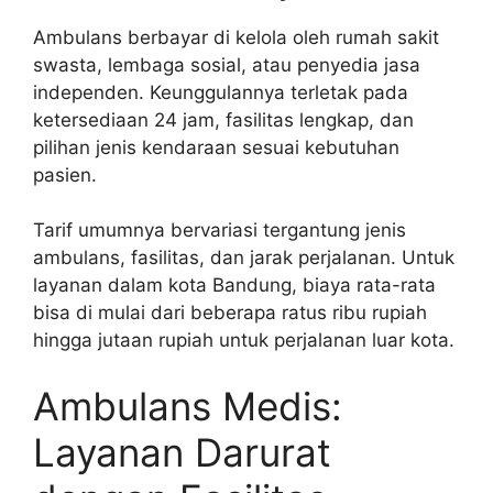
Ambulans berbayar di kelola oleh rumah sakit
swasta, lembaga sosial, atau penyedia jasa
independen. Keunggulannya terletak pada
ketersediaan 24 jam, fasilitas lengkap, dan
pilihan jenis kendaraan sesuai kebutuhan
pasien.
Tarif umumnya bervariasi tergantung jenis
ambulans, fasilitas, dan jarak perjalanan. Untuk
layanan dalam kota Bandung, biaya rata-rata
bisa di mulai dari beberapa ratus ribu rupiah
hingga jutaan rupiah untuk perjalanan luar kota.
Ambulans Medis:
Layanan Darurat