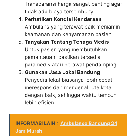
Transparansi harga sangat penting agar
tidak ada biaya tersembunyi.
Perhatikan Kondisi Kendaraan
Ambulans yang terawat baik menjamin
keamanan dan kenyamanan pasien.
Tanyakan Tentang Tenaga Medis
Untuk pasien yang membutuhkan
pemantauan, pastikan tersedia
paramedis atau perawat pendamping.
Gunakan Jasa Lokal Bandung
Penyedia lokal biasanya lebih cepat
merespons dan mengenal rute kota
dengan baik, sehingga waktu tempuh
lebih efisien.
INFORMASI LAIN :
Ambulance Bandung 24
Jam Murah