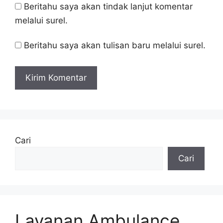
Beritahu saya akan tindak lanjut komentar
melalui surel.
Beritahu saya akan tulisan baru melalui surel.
Cari
Cari
Layanan Ambulance