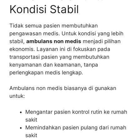
Kondisi Stabil
Tidak semua pasien membutuhkan
pengawasan medis. Untuk kondisi yang lebih
stabil,
ambulans non medis
menjadi pilihan
ekonomis. Layanan ini di fokuskan pada
transportasi pasien yang membutuhkan
kenyamanan dan keamanan, tanpa
perlengkapan medis lengkap.
Ambulans non medis biasanya di gunakan
untuk:
Mengantar pasien kontrol rutin ke rumah
sakit
Memindahkan pasien pulang dari rumah
sakit