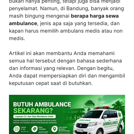
bukan hanya penting, tetapi juga bisa menjadi
penyelamat. Namun, di Bandung, banyak orang
masih bingung mengenai
berapa harga sewa
ambulance
, jenis apa saja yang tersedia, dan
kapan harus memilih ambulans medis atau non
medis.
Artikel ini akan membantu Anda memahami
semua hal tersebut dengan bahasa sederhana
dan informasi yang relevan. Dengan begitu,
Anda dapat mempersiapkan diri dan mengambil
keputusan cepat saat di butuhkan.