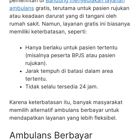
pemerintah di
Bandung menyediakan layanan
ambulans
gratis, terutama untuk pasien rujukan
atau keadaan darurat yang di tangani oleh
rumah sakit. Namun, layanan gratis ini biasanya
memiliki keterbatasan, seperti:
Hanya berlaku untuk pasien tertentu
(misalnya peserta BPJS atau pasien
rujukan).
Jarak tempuh di batasi dalam area
tertentu.
Tidak selalu tersedia 24 jam.
Karena keterbatasan itu, banyak masyarakat
memilih alternatif ambulans berbayar untuk
mendapatkan layanan yang lebih fleksibel.
Ambulans Berbayar