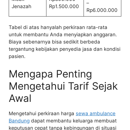
–
Jenazah
Rp1.500.000
Rp6.000.000
Tabel di atas hanyalah perkiraan rata-rata
untuk membantu Anda menyiapkan anggaran.
Biaya sebenarnya bisa sedikit berbeda
tergantung kebijakan penyedia jasa dan kondisi
pasien.
Mengapa Penting
Mengetahui Tarif Sejak
Awal
Mengetahui perkiraan harga
sewa ambulance
Bandung
dapat membantu keluarga membuat
keputusan cepat tanpa kebingungan di situasi