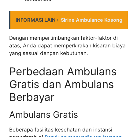
INFORMASI LAIN :
Sirine Ambulance Kosong
Dengan mempertimbangkan faktor-faktor di
atas, Anda dapat memperkirakan kisaran biaya
yang sesuai dengan kebutuhan.
Perbedaan Ambulans
Gratis dan Ambulans
Berbayar
Ambulans Gratis
Beberapa fasilitas kesehatan dan instansi