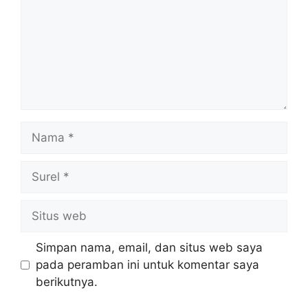
Nama
Surel
Situs
web
Simpan nama, email, dan situs web saya
pada peramban ini untuk komentar saya
berikutnya.