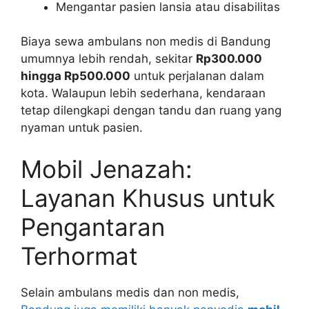
Mengantar pasien lansia atau disabilitas
Biaya sewa ambulans non medis di Bandung
umumnya lebih rendah, sekitar
Rp300.000
hingga Rp500.000
untuk perjalanan dalam
kota. Walaupun lebih sederhana, kendaraan
tetap dilengkapi dengan tandu dan ruang yang
nyaman untuk pasien.
Mobil Jenazah:
Layanan Khusus untuk
Pengantaran
Terhormat
Selain ambulans medis dan non medis,