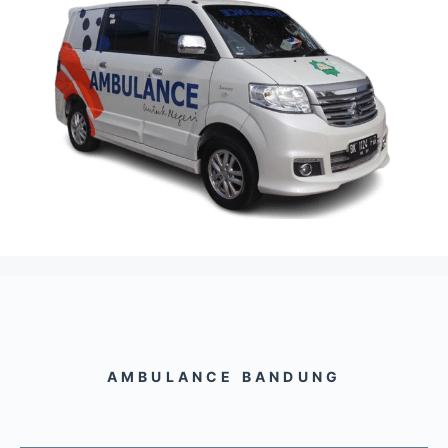
AMBULANCE BANDUNG