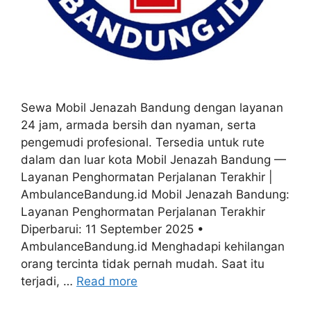
Sewa Mobil Jenazah Bandung dengan layanan
24 jam, armada bersih dan nyaman, serta
pengemudi profesional. Tersedia untuk rute
dalam dan luar kota Mobil Jenazah Bandung —
Layanan Penghormatan Perjalanan Terakhir |
AmbulanceBandung.id Mobil Jenazah Bandung:
Layanan Penghormatan Perjalanan Terakhir
Diperbarui: 11 September 2025 •
AmbulanceBandung.id Menghadapi kehilangan
orang tercinta tidak pernah mudah. Saat itu
terjadi, …
Read more