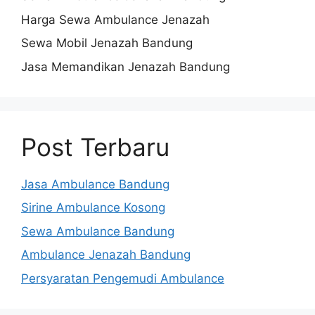
Harga Sewa Ambulance Jenazah
Sewa Mobil Jenazah Bandung
Jasa Memandikan Jenazah Bandung
Post Terbaru
Jasa Ambulance Bandung
Sirine Ambulance Kosong
Sewa Ambulance Bandung
Ambulance Jenazah Bandung
Persyaratan Pengemudi Ambulance