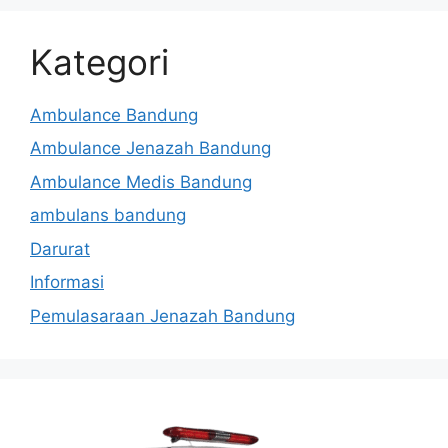
Kategori
Ambulance Bandung
Ambulance Jenazah Bandung
Ambulance Medis Bandung
ambulans bandung
Darurat
Informasi
Pemulasaraan Jenazah Bandung