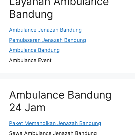
Layanan Ambulance
Bandung
Ambulance Jenazah Bandung
Pemulasaran Jenazah Bandung
Ambulance Bandung
Ambulance Event
Ambulance Bandung
24 Jam
Paket Memandikan Jenazah Bandung
Sewa Ambulance Jenazah Bandung