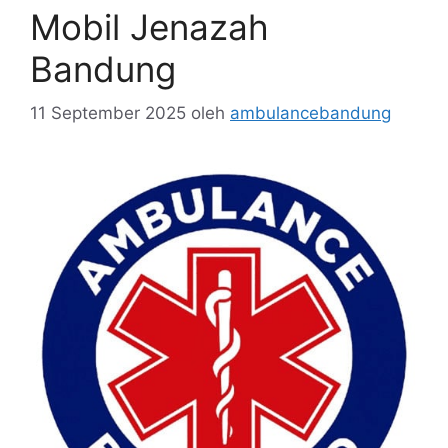
Mobil Jenazah
Bandung
11 September 2025
oleh
ambulancebandung